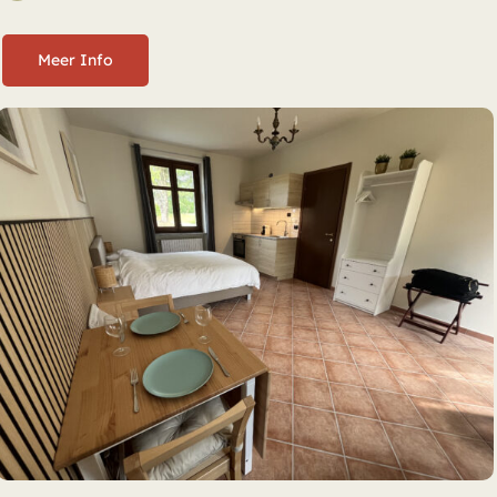
Meer Info