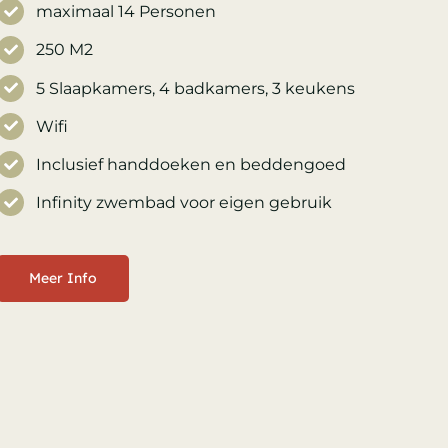
maximaal 14 Personen
250 M2
5 Slaapkamers, 4 badkamers, 3 keukens
Wifi
Inclusief handdoeken en beddengoed
Infinity zwembad voor eigen gebruik
Meer Info