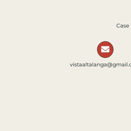
Case 
vistaaltalanga@gmail