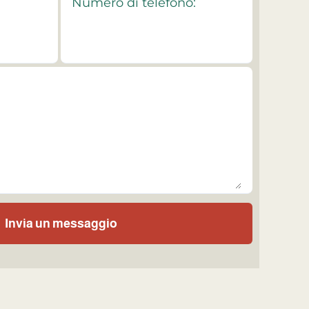
Numero di telefono:
Invia un messaggio