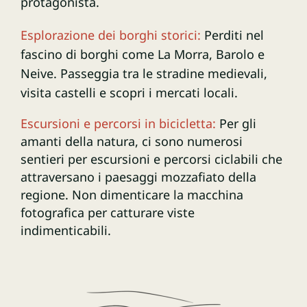
protagonista.
Esplorazione dei borghi storici:
Perditi nel
fascino di borghi come La Morra, Barolo e
Neive. Passeggia tra le stradine medievali,
visita castelli e scopri i mercati locali.
Escursioni e percorsi in bicicletta:
Per gli
amanti della natura, ci sono numerosi
sentieri per escursioni e percorsi ciclabili che
attraversano i paesaggi mozzafiato della
regione. Non dimenticare la macchina
fotografica per catturare viste
indimenticabili.