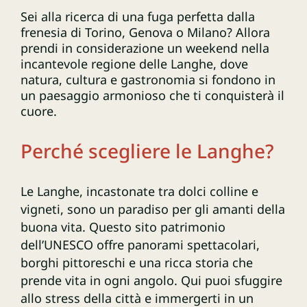
Sei alla ricerca di una fuga perfetta dalla
frenesia di Torino, Genova o Milano? Allora
prendi in considerazione un weekend nella
incantevole regione delle Langhe, dove
natura, cultura e gastronomia si fondono in
un paesaggio armonioso che ti conquisterà il
cuore.
Perché scegliere le Langhe?
Le Langhe, incastonate tra dolci colline e
vigneti, sono un paradiso per gli amanti della
buona vita. Questo sito patrimonio
dell’UNESCO offre panorami spettacolari,
borghi pittoreschi e una ricca storia che
prende vita in ogni angolo. Qui puoi sfuggire
allo stress della città e immergerti in un