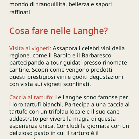
mondo di tranquillità, bellezza e sapori
raffinati.
Cosa fare nelle Langhe?
Visita ai vigneti:
Assapora i celebri vini della
regione, come il Barolo e il Barbaresco,
partecipando a tour guidati presso rinomate
cantine. Scopri come vengono prodotti
questi prestigiosi vini e goditi degustazioni
con vista sui vigneti sconfinati.
Caccia al tartufo:
Le Langhe sono famose per
i loro tartufi bianchi. Partecipa a una caccia al
tartufo con un trifolau locale e il suo cane
addestrato per vivere la magia di questa
esperienza unica. Concludi la giornata con un
delizioso pasto in cui il tartufo è il