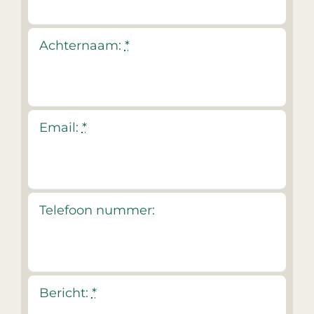
Achternaam:
*
Email:
*
Telefoon nummer:
Bericht:
*