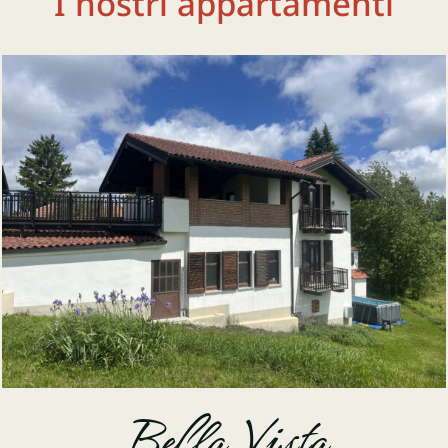
I nostri appartamenti
Bella Vista