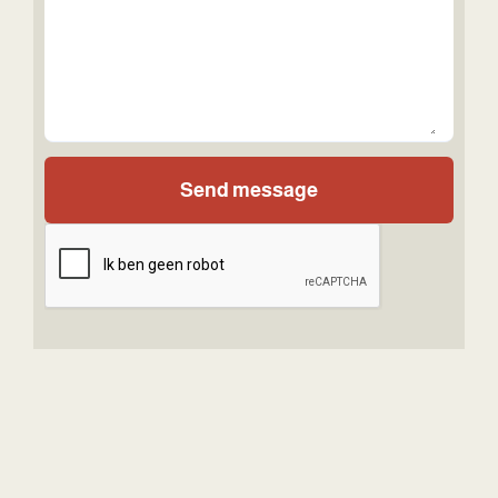
Send message