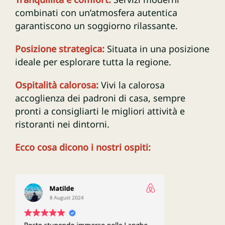
combinati con un’atmosfera autentica
garantiscono un soggiorno rilassante.
Posizione strategica:
Situata in una posizione
ideale per esplorare tutta la regione.
Ospitalità calorosa:
Vivi la calorosa
accoglienza dei padroni di casa, sempre
pronti a consigliarti le migliori attività e
ristoranti nei dintorni.
Ecco cosa dicono i nostri ospiti: