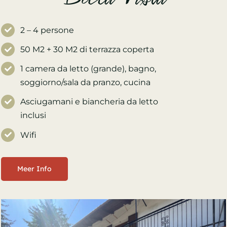
2 – 4 persone
50 M2 + 30 M2 di terrazza coperta
1 camera da letto (grande), bagno,
soggiorno/sala da pranzo, cucina
Asciugamani e biancheria da letto
inclusi
Wifi
Meer Info