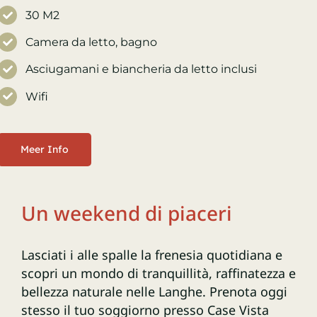
30 M2
Camera da letto, bagno
Asciugamani e biancheria da letto inclusi
Wifi
Meer Info
Un weekend di piaceri
Lasciati i alle spalle la frenesia quotidiana e
scopri un mondo di tranquillità, raffinatezza e
bellezza naturale nelle Langhe. Prenota oggi
stesso il tuo soggiorno presso Case Vista