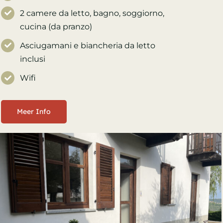
2 camere da letto, bagno, soggiorno,
cucina (da pranzo)
Asciugamani e biancheria da letto
inclusi
Wifi
Meer Info