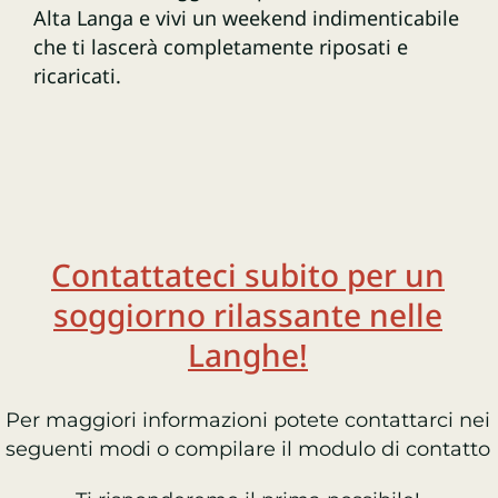
Alta Langa e vivi un weekend indimenticabile
che ti lascerà completamente riposati e
ricaricati.
Contattateci subito per un
soggiorno rilassante nelle
Langhe!
Per maggiori informazioni potete contattarci nei
seguenti modi o compilare il modulo di contatto